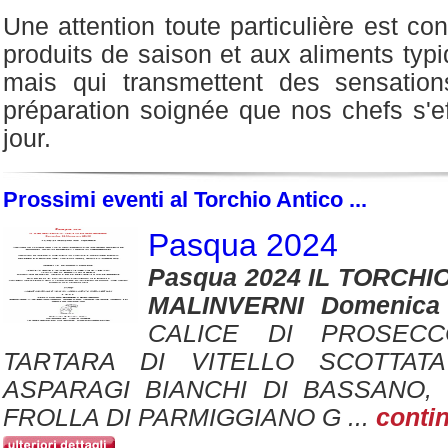
Une attention toute particulière est co
produits de saison et aux aliments typi
mais qui transmettent des sensation
préparation soignée que nos chefs s'e
jour.
Prossimi eventi al Torchio Antico ...
Pasqua 2024
Pasqua 2024 IL TORCHIO
MALINVERNI Domenica
CALICE DI PROSECC
TARTARA DI VITELLO SCOTTAT
ASPARAGI BIANCHI DI BASSANO,
FROLLA DI PARMIGGIANO G ...
conti