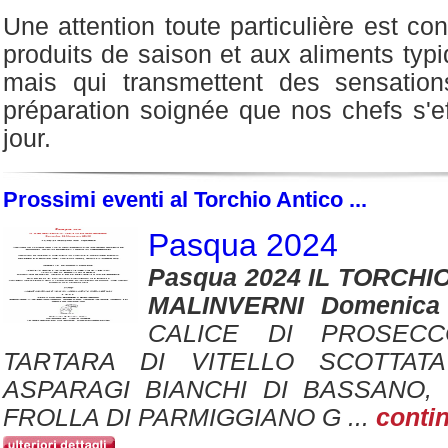
Une attention toute particulière est co
produits de saison et aux aliments typi
mais qui transmettent des sensation
préparation soignée que nos chefs s'e
jour.
Prossimi eventi al Torchio Antico ...
Pasqua 2024
Pasqua 2024 IL TORCHIO
MALINVERNI Domenica
CALICE DI PROSECC
TARTARA DI VITELLO SCOTTAT
ASPARAGI BIANCHI DI BASSANO,
FROLLA DI PARMIGGIANO G ...
conti